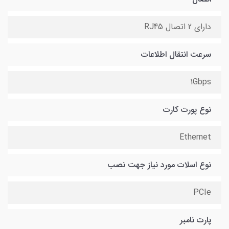
دارای 2 اتصال RJ45
سرعت انتقال اطلاعات
1Gbps
نوع پورت کارت
Ethernet
نوع اسلات مورد نیاز جهت نصب
PCIe
پارت نامبر