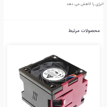
انرژی را کاهش می دهد.
محصولات مرتبط