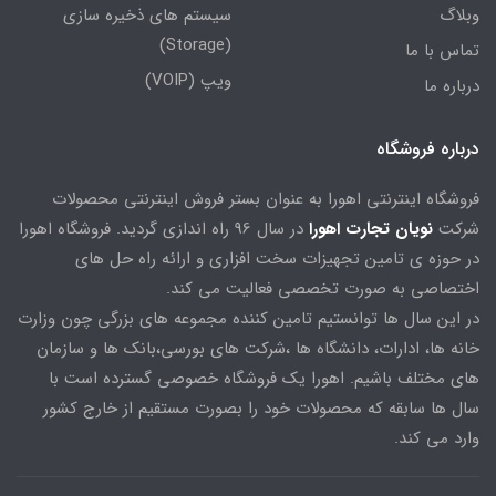
وبلاگ
سیستم های ذخیره سازی
(Storage)
تماس با ما
ویپ (VOIP)
درباره ما
درباره فروشگاه
فروشگاه اینترنتی اهورا به عنوان بستر فروش اینترنتی محصولات
شرکت
نویان تجارت اهورا
در سال 96 راه اندازی گردید. فروشگاه اهورا
در حوزه ی تامین تجهیزات سخت افزاری و ارائه راه حل های
اختصاصی به صورت تخصصی فعالیت می کند.
در این سال ها توانستیم تامین کننده مجموعه های بزرگی چون وزارت
خانه ها، ادارات، دانشگاه ها ،شرکت های بورسی،بانک ها و سازمان
های مختلف باشیم. اهورا یک فروشگاه خصوصی گسترده است با
سال ها سابقه که محصولات خود را بصورت مستقیم از خارج کشور
وارد می کند.