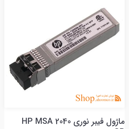
ماژول فیبر نوری 2040 HP MSA