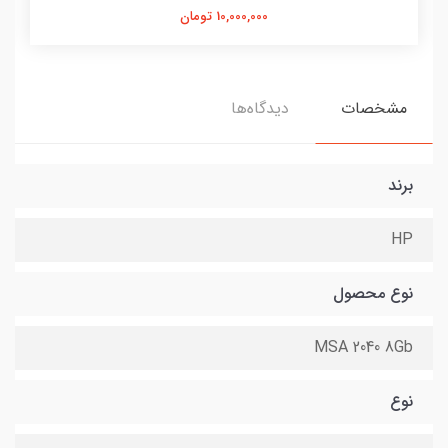
10,000,000 تومان
مشخصات
دیدگاه‌ها
برند
HP
نوع محصول
MSA 2040 8Gb
نوع