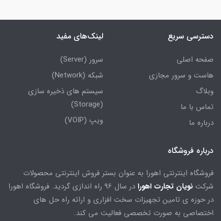
دسترسی سریع
لینک‌های مفید
صفحه اصلی
سرور (Server)
هاست و سرور مجازی
شبکه (Network)
وبلاگ
سیستم های ذخیره سازی
(Storage)
تماس با ما
ویپ (VOIP)
درباره ما
درباره فروشگاه
فروشگاه اینترنتی اهورا به عنوان بستر فروش اینترنتی محصولات
شرکت
نویان تجارت اهورا
در سال 96 راه اندازی گردید. فروشگاه اهورا
در حوزه ی تامین تجهیزات سخت افزاری و ارائه راه حل های
اختصاصی به صورت تخصصی فعالیت می کند.