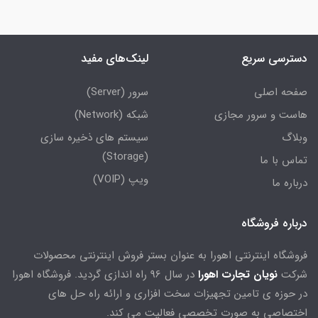
دسترسی سریع
لینک‌های مفید
صفحه اصلی
سرور (Server)
هاست و سرور مجازی
شبکه (Network)
وبلاگ
سیستم های ذخیره سازی
(Storage)
تماس با ما
ویپ (VOIP)
درباره ما
درباره فروشگاه
فروشگاه اینترنتی اهورا به عنوان بستر فروش اینترنتی محصولات
شرکت
نویان تجارت اهورا
در سال 96 راه اندازی گردید. فروشگاه اهورا
در حوزه ی تامین تجهیزات سخت افزاری و ارائه راه حل های
اختصاصی به صورت تخصصی فعالیت می کند.