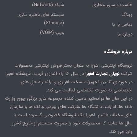
هاست و سرور مجازی
شبکه (Network)
وبلاگ
سیستم های ذخیره سازی
(Storage)
تماس با ما
ویپ (VOIP)
درباره ما
درباره فروشگاه
فروشگاه اینترنتی اهورا به عنوان بستر فروش اینترنتی محصولات
شرکت
نویان تجارت اهورا
در سال 96 راه اندازی گردید. فروشگاه اهورا
در حوزه ی تامین تجهیزات سخت افزاری و ارائه راه حل های
اختصاصی به صورت تخصصی فعالیت می کند.
در این سال ها توانستیم تامین کننده مجموعه های بزرگی چون وزارت
خانه ها، ادارات، دانشگاه ها ،شرکت های بورسی،بانک ها و سازمان
های مختلف باشیم. اهورا یک فروشگاه خصوصی گسترده است با
سال ها سابقه که محصولات خود را بصورت مستقیم از خارج کشور
وارد می کند.