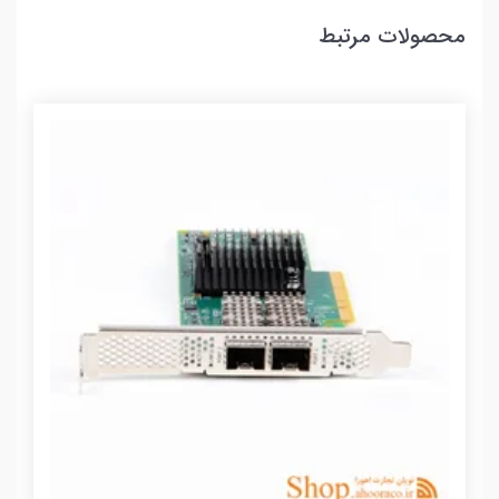
محصولات مرتبط