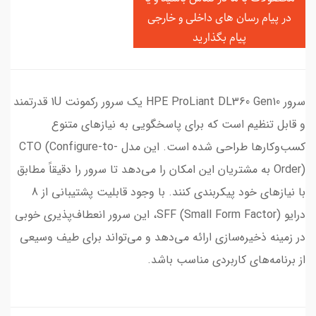
در
پیام رسان های داخلی و خارجی
پیام بگذارید
سرور HPE ProLiant DL360 Gen10 یک سرور رکمونت 1U قدرتمند
و قابل تنظیم است که برای پاسخگویی به نیازهای متنوع
کسب‌وکارها طراحی شده است. این مدل CTO (Configure-to-
Order) به مشتریان این امکان را می‌دهد تا سرور را دقیقاً مطابق
با نیازهای خود پیکربندی کنند. با وجود قابلیت پشتیبانی از 8
درایو SFF (Small Form Factor)، این سرور انعطاف‌پذیری خوبی
در زمینه ذخیره‌سازی ارائه می‌دهد و می‌تواند برای طیف وسیعی
از برنامه‌های کاربردی مناسب باشد.