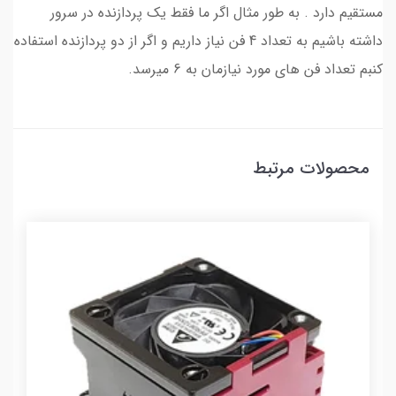
مستقیم دارد . به طور مثال اگر ما فقط یک پردازنده در سرور
داشته باشیم به تعداد 4 فن نیاز داریم و اگر از دو پردازنده استفاده
کنبم تعداد فن های مورد نیازمان به 6 میرسد.
محصولات مرتبط