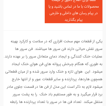
محصولات با ما در تماس باشید و یا
در
پیام رسان های داخلی و خارجی
پیام بگذارید
یکی از قطعات مهم سخت افزاری که در سلامت و کارکرد بهینه
سرور نقش حیاتی دارند فن سرور ها میباشند. فن سرور ها
عملیات خنک کنندگی و ایجاد دمای متعادل سرور را بر عهده دارند.
به طوری که هنگام چرخش پروانه های فن هوای خنک ایجاد
میشود. این هوای تازه و خنک وارد سرور شده و از میان قطعاتی
همچون هاردها، پردازنده و سایر قطعات عبور و از انتها خارج
میشود.لازم به ذکر است این مدل از فن ها در قسمت جلوی مادر
برد قرار میگیرد و به طور مستقیم باد خنک را به پشت سرور
منتقل میکند. تعداد فن ها در سرور با تعداد پردازنده ها رابطه