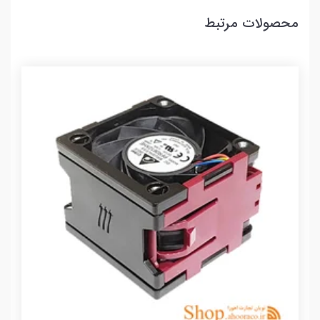
محصولات مرتبط