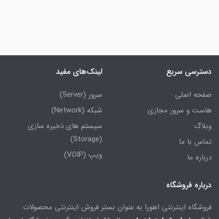
دسترسی سریع
لینک‌های مفید
صفحه اصلی
سرور (Server)
هاست و سرور مجازی
شبکه (Network)
وبلاگ
سیستم های ذخیره سازی
(Storage)
تماس با ما
ویپ (VOIP)
درباره ما
درباره فروشگاه
فروشگاه اینترنتی اهورا به عنوان بستر فروش اینترنتی محصولات