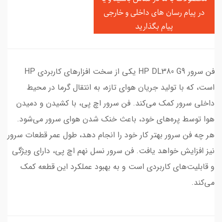
در
پیام رسان های داخلی و خارجی
پیام بگذارید
فن سرور HP DL380 G9 یکی از سخت افزارهای کاربردی HP
است، که با تولید جریان هوای تازه‌، به انتقال گرما در محیط
داخلی سرور کمک می‌کند. فن سرور اچ پی، با کشیدن و دمیدن
هوا توسط پره‌های خود، باعث خنک شدن هوای سرور می‌شود.
هر چه فن سرور بهتر کار خود را انجام دهد، طول عمر قطعات سرور
نیز افزایش خواهد یافت. فن سرور نسل نهم اچ پی، دارای ویژگی
و قابلیت‌های کاربردی است و به بهبود عملکرد این قطعه کمک
می‌کند.