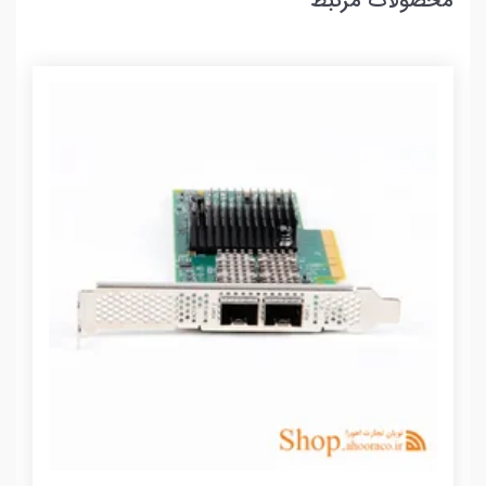
محصولات مرتبط