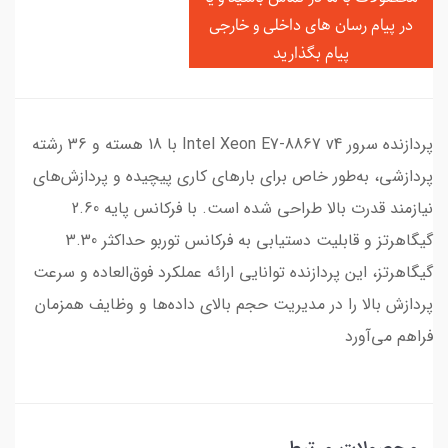
در
پیام رسان های داخلی و خارجی
پیام بگذارید
پردازنده سرور Intel Xeon E7-8867 v4 با 18 هسته و 36 رشته
پردازشی، به‌طور خاص برای بارهای کاری پیچیده و پردازش‌های
نیازمند قدرت بالا طراحی شده است. با فرکانس پایه 2.60
گیگاهرتز و قابلیت دستیابی به فرکانس توربو حداکثر 3.30
گیگاهرتز، این پردازنده توانایی ارائه عملکرد فوق‌العاده و سرعت
پردازش بالا را در مدیریت حجم بالای داده‌ها و وظایف همزمان
فراهم می‌آورد