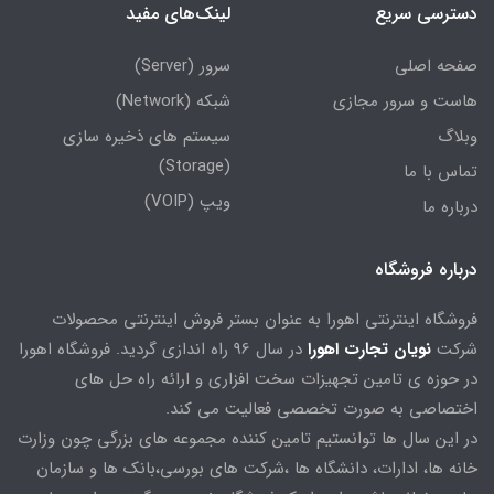
دسترسی سریع
لینک‌های مفید
صفحه اصلی
سرور (Server)
هاست و سرور مجازی
شبکه (Network)
وبلاگ
سیستم های ذخیره سازی
(Storage)
تماس با ما
ویپ (VOIP)
درباره ما
درباره فروشگاه
فروشگاه اینترنتی اهورا به عنوان بستر فروش اینترنتی محصولات
شرکت
نویان تجارت اهورا
در سال 96 راه اندازی گردید. فروشگاه اهورا
در حوزه ی تامین تجهیزات سخت افزاری و ارائه راه حل های
اختصاصی به صورت تخصصی فعالیت می کند.
در این سال ها توانستیم تامین کننده مجموعه های بزرگی چون وزارت
خانه ها، ادارات، دانشگاه ها ،شرکت های بورسی،بانک ها و سازمان