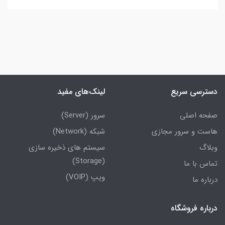
دسترسی سریع
لینک‌های مفید
صفحه اصلی
سرور (Server)
هاست و سرور مجازی
شبکه (Network)
وبلاگ
سیستم های ذخیره سازی
(Storage)
تماس با ما
ویپ (VOIP)
درباره ما
درباره فروشگاه