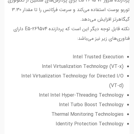
پردازنده سرور E5-2695 v4 برای پردازش‌های سنگین از تکنولوژی
توربو بوست استفاده می‌کند و سرعت فرکانس را تا مقدار 3.30
گیگاهرتز افزایش می‌دهد.
نکته قابل توجه دیگر این است که پردازنده E5-2695v4 دارای
فناوری‌های زیر نیز می‌باشد:
Intel Trusted Execution
Intel Virtualization Technology (VT-x)
Intel Virtualization Technology for Directed I/O
(VT-d)
Intel Intel Hyper-Threading Technology
Intel Turbo Boost Technology
Thermal Monitoring Technologies
Identity Protection Technology