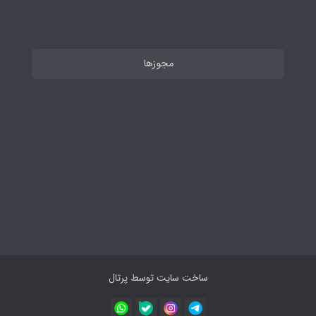
مجوزها
ساخت سایت توسط
پرتال