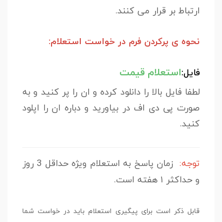
ارتباط بر قرار می کنند.
نحوه ی پرکردن فرم در خواست استعلام
:
استعلام قیمت
فایل:
لطفا فایل بالا را دانلود کرده و ان را پر کنید و به
صورت پی دی اف در بیاورید و دباره ان را اپلود
کنید.
توجه:
زمان پاسخ به استعلام ویژه حداقل 3 روز
و حداکثر ۱ هفته است.
قابل ذکر است برای پیگیری استعلام باید در خواست شما