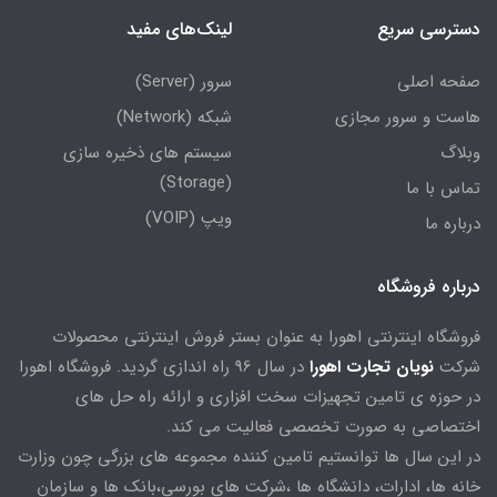
دسترسی سریع
لینک‌های مفید
صفحه اصلی
سرور (Server)
هاست و سرور مجازی
شبکه (Network)
وبلاگ
سیستم های ذخیره سازی
(Storage)
تماس با ما
ویپ (VOIP)
درباره ما
درباره فروشگاه
فروشگاه اینترنتی اهورا به عنوان بستر فروش اینترنتی محصولات
شرکت
نویان تجارت اهورا
در سال 96 راه اندازی گردید. فروشگاه اهورا
در حوزه ی تامین تجهیزات سخت افزاری و ارائه راه حل های
اختصاصی به صورت تخصصی فعالیت می کند.
در این سال ها توانستیم تامین کننده مجموعه های بزرگی چون وزارت
خانه ها، ادارات، دانشگاه ها ،شرکت های بورسی،بانک ها و سازمان