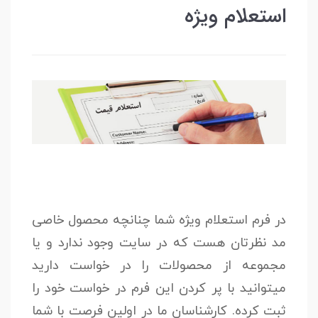
استعلام ویژه
در فرم استعلام ویژه شما چنانچه محصول خاصی
مد نظرتان هست که در سایت وجود ندارد و یا
مجموعه از محصولات را در خواست دارید
میتوانید با پر کردن این فرم در خواست خود را
ثبت کرده. کارشناسان ما در اولین فرصت با شما