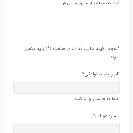
ثبت شده باشد از طریق همین فرم.
*توجه*: فیلد هایی که دارای علامت (*) باید تکمیل
شوند.
نام و نام خانوادگی*
لطفا به فارسی وارد کنید.
شماره موبایل*