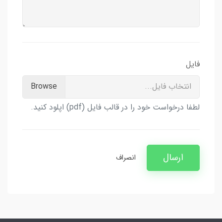
فایل
انتخاب فایل...
لطفا درخواست خود را در قالب فایل (pdf) اپلود کنید.
ارسال
انصراف