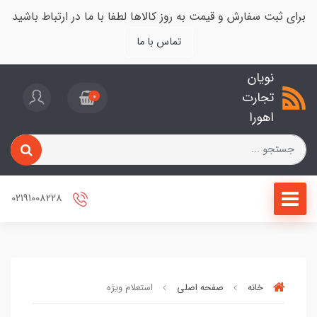
برای ثبت سفارش و قیمت به روز کالاها لطفا با ما در ارتباط باشید
تماس با ما
نویان
تجارت
0
اهورا
02191008228
خانه
صفحه اصلی
استعلام ویژه