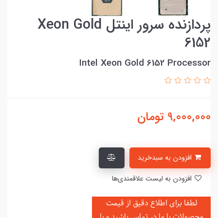
پردازنده سرور اینتل Xeon Gold
6152
Intel Xeon Gold 6152 Processor
9,000,000
تومان
افزودن به سبدخرید
افزودن به لیست علاقمندی‌ها
لطفا برای اطلاع دقیق از قیمت
محصولات با ما در تماس باشید و یا