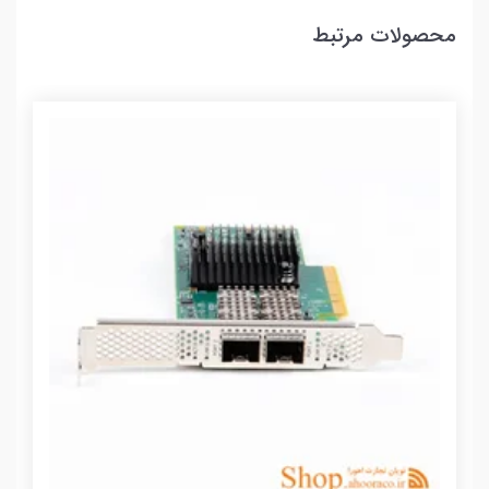
محصولات مرتبط