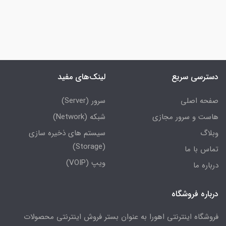
دسترسی سریع
لینک‌های مفید
صفحه اصلی
سرور (Server)
هاست و سرور مجازی
شبکه (Network)
وبلاگ
سیستم های ذخیره سازی
(Storage)
تماس با ما
ویپ (VOIP)
درباره ما
درباره فروشگاه
فروشگاه اینترنتی اهورا به عنوان بستر فروش اینترنتی محصولات