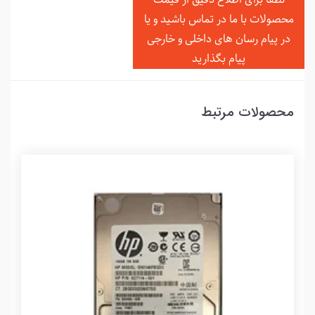
محصولات با ما در تماس باشید و یا
در
پیام رسان های داخلی و خارجی
پیام بگذارید
محصولات مرتبط