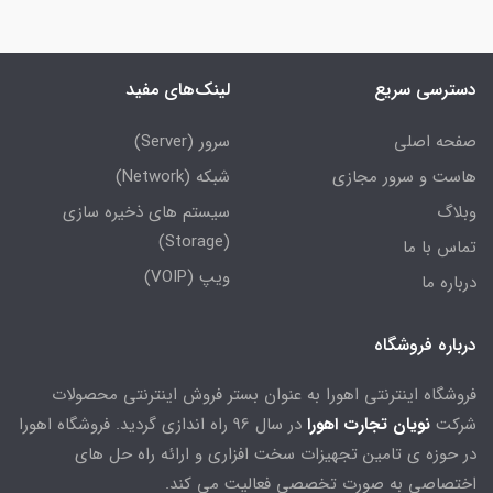
دسترسی سریع
لینک‌های مفید
صفحه اصلی
سرور (Server)
هاست و سرور مجازی
شبکه (Network)
وبلاگ
سیستم های ذخیره سازی
(Storage)
تماس با ما
ویپ (VOIP)
درباره ما
درباره فروشگاه
فروشگاه اینترنتی اهورا به عنوان بستر فروش اینترنتی محصولات
شرکت
نویان تجارت اهورا
در سال 96 راه اندازی گردید. فروشگاه اهورا
در حوزه ی تامین تجهیزات سخت افزاری و ارائه راه حل های
اختصاصی به صورت تخصصی فعالیت می کند.