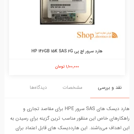
هارد سرور اچ پی HP 146GB 15K SAS 6G
1,100,000 تومان
نقد و بررسی
مشخصات
دیدگاه‌ها
هارد دیسک های SAS سرور HPE برای مقاصد تجاری و
راهکارهای خاص این منظور مناسب ترین گزینه برای رسیدن به
این اهداف ‌می‌باشند. این هارددیسک های قابل اعتماد برای