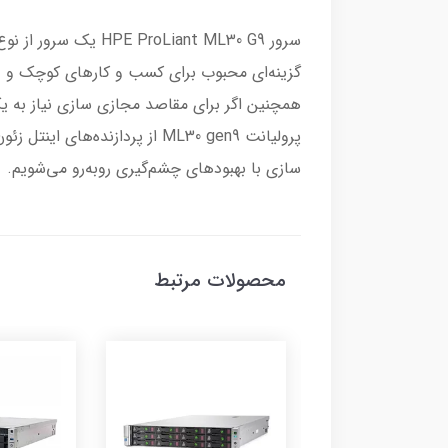
سرور Liant ML30 G9
گزینه‌‌ای محبوب برای کسب و کارهای کوچک و 
سازی با بهبودهای چشم‌گیری روبه‌رو می‌شویم.
محصولات مرتبط