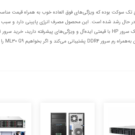
HPE Pro یک سرور از نوع تک سوکت بوده که ویژگی‌های فوق العاده خوب به همراه قیم
در حال رشد شده است. این محصول مصرف انرژی پایینی دارد و سبب ص
پرولیانت 