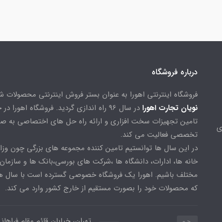
درباره فروشگاه
فروشگاه اینترنتی اهورا به عنوان بستر فروش اینترنتی محصولات 
نویان تجارت اهورا
در سال 96 راه اندازی گردید. فروشگاه اهورا د
تامین تجهیزات سخت افزاری و ارائه راه حل های اختصاصی به ص
ی
تخصصی فعالیت می کند.
در این سال ها توانستیم تامین کننده مجموعه های بزرگی چون وزا
خانه ها، ادارات، دانشگاه ها ،شرکت های بورسی،بانک ها و سازمان
مختلف باشیم. اهورا یک فروشگاه خصوصی گسترده است با سال ها
که محصولات خود را بصورت مستقیم از خارج کشور وارد می کند.
تهران، خیابان قائم مقام فراهان