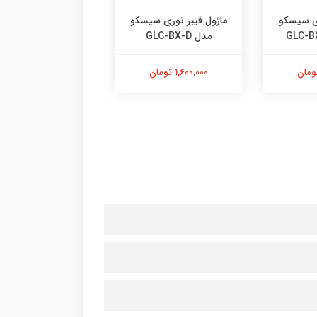
ری سیسکو
ماژول فیبر نوری سیسکو
ماژول فیبر نوری س
مدل GLC-BX-D
مدل GLC-BX-U
1,600,000 تومان
1,600,000 تومان