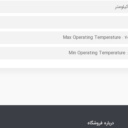
Max Operating Temperature : 7
Min Operating Temperature :
درباره فروشگاه