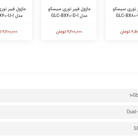
ر نوری سیسکو
ماژول فیبر نوری سیسکو
ماژول فیبر نو
مدل GLC-BX40-D-I
مدل GLC-BX40-U-I
 تومان
2,200,000 تومان
2,200,000 تومان
10G
Dual
S