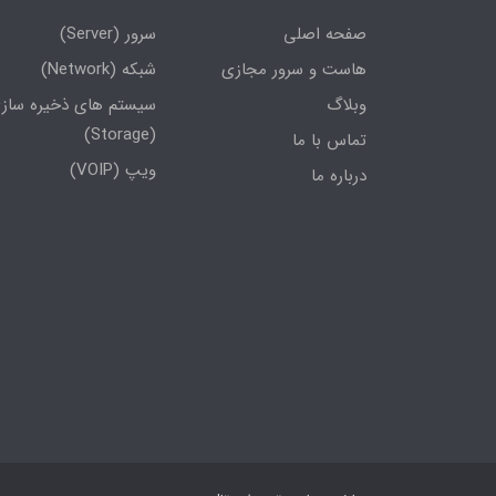
صفحه اصلی
سرور (Server)
هاست و سرور مجازی
شبکه (Network)
وبلاگ
سیستم های ذخیره ساز
(Storage)
تماس با ما
ویپ (VOIP)
درباره ما