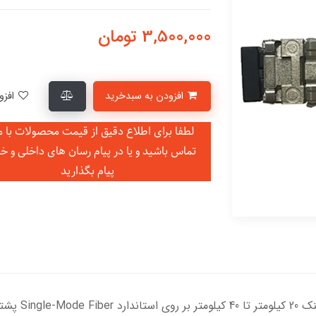
3,500,000
تومان
افزودن به سبدخرید
افزودن به لیست علاقمندی‌ها
لطفا برای اطلاع دقیق از قیمت محصولات با ما
تماس باشید و یا در
پیام رسان های داخلی و خ
پیام بگذارید