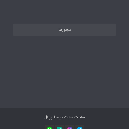
مجوزها
ساخت سایت توسط
پرتال