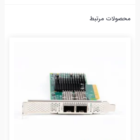
محصولات مرتبط