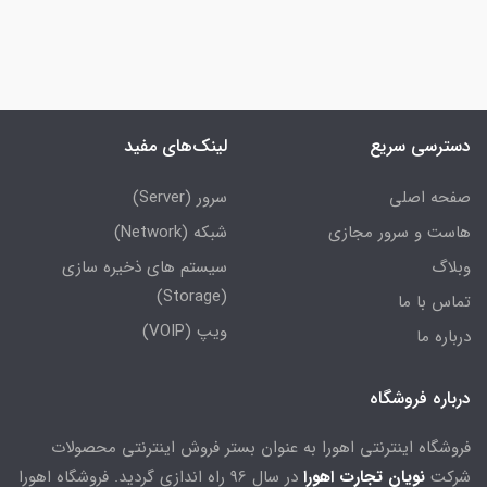
دسترسی سریع
لینک‌های مفید
صفحه اصلی
سرور (Server)
هاست و سرور مجازی
شبکه (Network)
وبلاگ
سیستم های ذخیره سازی
(Storage)
تماس با ما
ویپ (VOIP)
درباره ما
درباره فروشگاه
فروشگاه اینترنتی اهورا به عنوان بستر فروش اینترنتی محصولات
شرکت
نویان تجارت اهورا
در سال 96 راه اندازی گردید. فروشگاه اهورا