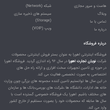
هاست و سرور مجازی
شبکه (Network)
وبلاگ
سیستم های ذخیره سازی
(Storage)
تماس با ما
ویپ (VOIP)
درباره ما
درباره فروشگاه
فروشگاه اینترنتی اهورا به عنوان بستر فروش اینترنتی محصولات
شرکت
نویان تجارت اهورا
در سال 96 راه اندازی گردید. فروشگاه اهورا
در حوزه ی تامین تجهیزات سخت افزاری و ارائه راه حل های
اختصاصی به صورت تخصصی فعالیت می کند.
در این سال ها توانستیم تامین کننده مجموعه های بزرگی چون وزارت
خانه ها، ادارات، دانشگاه ها ،شرکت های بورسی،بانک ها و سازمان
های مختلف باشیم. اهورا یک فروشگاه خصوصی گسترده است با
سال ها سابقه که محصولات خود را بصورت مستقیم از خارج کشور
وارد می کند.