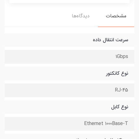
مشخصات
دیدگاه‌ها
سرعت انتقال داده
1Gbps
نوع کانکتور
RJ-45
نوع کابل
Ethernet 1000Base-T