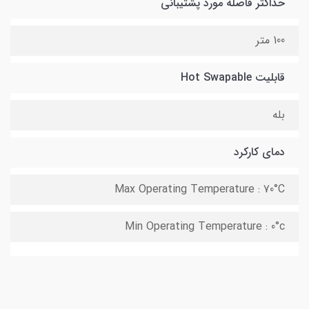
حداکثر فاصله مورد پشتیبانی
100 متر
قابلیت Hot Swapable
بله
دمای کارکرد
Max Operating Temperature : 70°C
Min Operating Temperature : 0°c