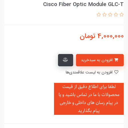
Cisco Fiber Optic Module GLC-T
4,000,000
تومان
افزودن به سبدخرید
افزودن به لیست علاقمندی‌ها
لطفا برای اطلاع دقیق از قیمت
محصولات با ما در تماس باشید و یا
در
پیام رسان های داخلی و خارجی
پیام بگذارید