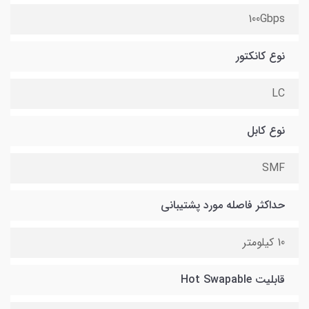
100Gbps
نوع کانکتور
LC
نوع کابل
SMF
حداکثر فاصله مورد پشتیبانی
10 کیلومتر
قابلیت Hot Swapable