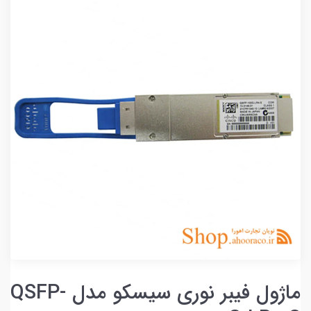
ماژول فیبر نوری سیسکو مدل QSFP-