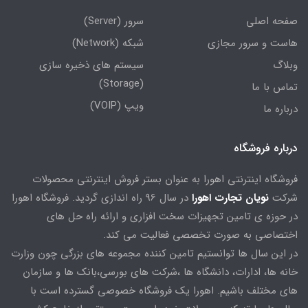
صفحه اصلی
سرور (Server)
هاست و سرور مجازی
شبکه (Network)
وبلاگ
سیستم های ذخیره سازی
(Storage)
تماس با ما
ویپ (VOIP)
درباره ما
درباره فروشگاه
فروشگاه اینترنتی اهورا به عنوان بستر فروش اینترنتی محصولات
شرکت
نویان تجارت اهورا
در سال 96 راه اندازی گردید. فروشگاه اهورا
در حوزه ی تامین تجهیزات سخت افزاری و ارائه راه حل های
اختصاصی به صورت تخصصی فعالیت می کند.
در این سال ها توانستیم تامین کننده مجموعه های بزرگی چون وزارت
خانه ها، ادارات، دانشگاه ها ،شرکت های بورسی،بانک ها و سازمان
های مختلف باشیم. اهورا یک فروشگاه خصوصی گسترده است با