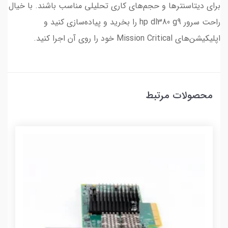
برای دیتاسنترها و حجم‌های کاری تحلیلی مناسب باشند. با خیال
راحت سرور hp dl380 g9 را بخرید و پیاده‌سازی کنید و
اپلیکیشن‌های Mission Critical خود را روی آن اجرا کنید.
محصولات مرتبط