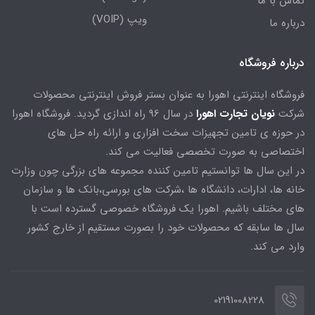
تماس با ما
ویپ (VOIP)
درباره ما
درباره فروشگاه
فروشگاه اینترنتی اهورا به عنوان بستر فروش اینترنتی محصولات
شرکت
نویان تجارت اهورا
در سال 96 راه اندازی گردید. فروشگاه اهورا
در حوزه ی تامین تجهیزات سخت افزاری و ارائه راه حل های
اختصاصی به صورت تخصصی فعالیت می کند.
در این سال ها توانستیم تامین کننده مجموعه های بزرگی چون وزارت
خانه ها، ادارات، دانشگاه ها ،شرکت های بورسی،بانک ها و سازمان
های مختلف باشیم. اهورا یک فروشگاه خصوصی گسترده است با
سال ها سابقه که محصولات خود را بصورت مستقیم از خارج کشور
وارد می کند.
02191008228