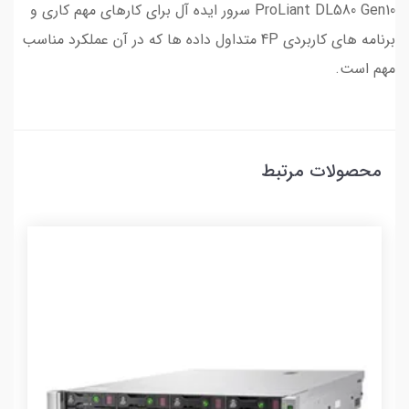
ProLiant DL580 Gen10 سرور ایده آل برای کارهای مهم کاری و
برنامه های کاربردی 4P متداول داده ها که در آن عملکرد مناسب
مهم است.
محصولات مرتبط