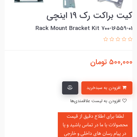
کیت براکت رک 19 اینچی
Rack Mount Bracket Kit 700-16559-01
500,000
تومان
افزودن به سبدخرید
افزودن به لیست علاقمندی‌ها
لطفا برای اطلاع دقیق از قیمت
محصولات با ما در تماس باشید و یا
در
پیام رسان های داخلی و خارجی