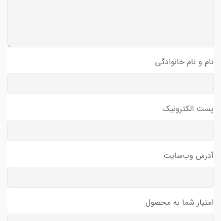
نام و نام خانوادگی
پست الکترونیک
آدرس وب‌سایت
امتیاز شما به محصول