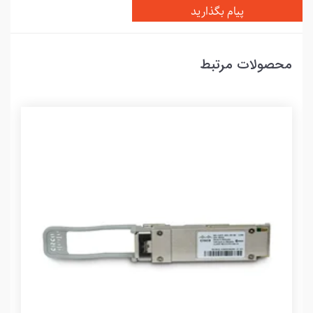
پیام بگذارید
محصولات مرتبط