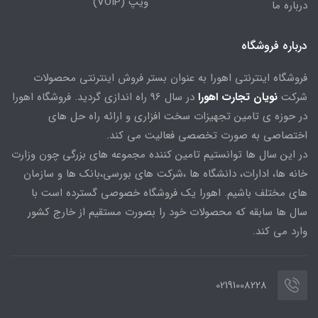
ویپ (VOIP)
درباره ما
درباره فروشگاه
فروشگاه اینترنتی اهورا به عنوان بستر فروش اینترنتی محصولات
شرکت
نویان تجارت اهورا
در سال 96 راه اندازی گردید. فروشگاه اهورا
در حوزه ی تامین تجهیزات سخت افزاری و ارائه راه حل های
اختصاصی به صورت تخصصی فعالیت می کند.
در این سال ها توانستیم تامین کننده مجموعه های بزرگی چون وزارت
خانه ها، ادارات، دانشگاه ها ،شرکت های بورسی،بانک ها و سازمان
های مختلف باشیم. اهورا یک فروشگاه خصوصی گسترده است با
سال ها سابقه که محصولات خود را بصورت مستقیم از خارج کشور
وارد می کند.
02191008228