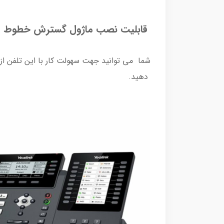
قابلیت نصب ماژول گسترش خطوط
شما می توانید جهت سهولت کار با این تلفن از کنسول DSS استفاده کنید. با
دهید.