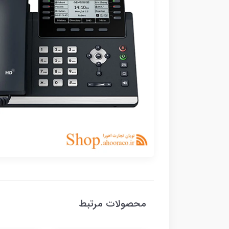
محصولات مرتبط