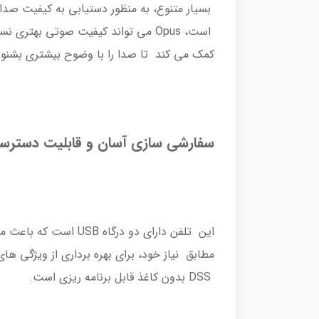
کمک می کند تا صدا را با وضوح بیشتری بشنود
سفارشی سازی آسان و قابلیت دسترسی 
DSS بدون کاغذ قابل برنامه ریزی است.