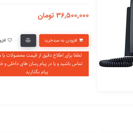
36,500,000
تومان
افزودن به سبدخرید
افزودن به لیست علاقمندی‌ها
لطفا برای اطلاع دقیق از قیمت محصولات با ما
تماس باشید و یا در
پیام رسان های داخلی و خ
پیام بگذارید