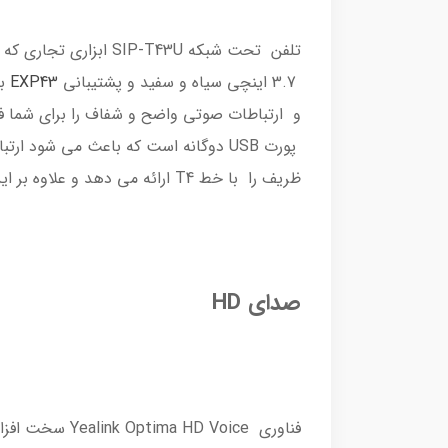
3.7 اینچی سیاه و سفید و پشتیبانی
EXP43
ظریف را با خط T4 ارائه می دهد و علاوه بر این ، قابلیت های جدیدی برای ارتباطات بیشتر و با کیفیت بالا تر ارائه می دهد.
صدای HD