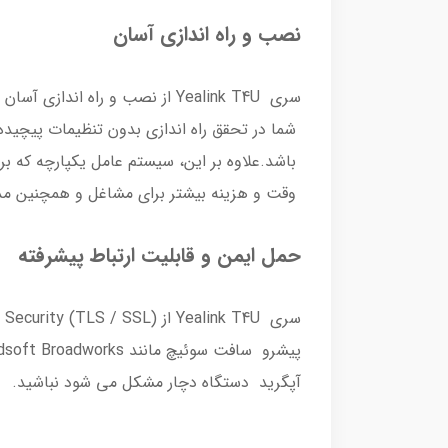
نصب و راه اندازی آسان
وقت و هزینه بیشتر برای مشاغل و همچنین مد
حمل ایمن و قابلیت ارتباط پیشرفته
آپگرید دستگاه دچار مشکل می شود نباشید.