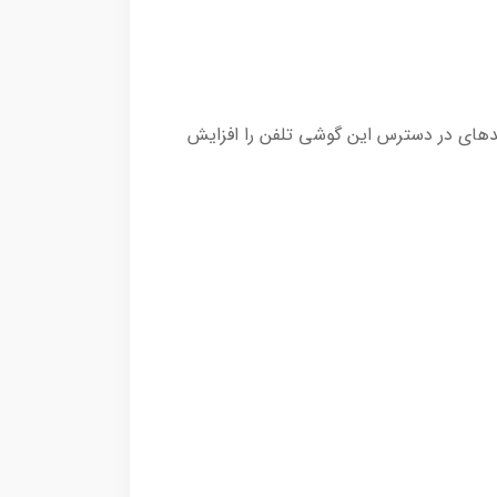
یدهای در دسترس این گوشی تلفن را افزایش