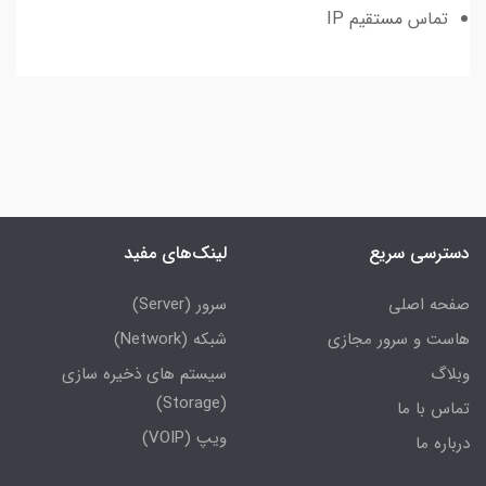
تماس مستقیم IP
دسترسی سریع
لینک‌های مفید
صفحه اصلی
سرور (Server)
هاست و سرور مجازی
شبکه (Network)
وبلاگ
سیستم های ذخیره سازی
(Storage)
تماس با ما
ویپ (VOIP)
درباره ما