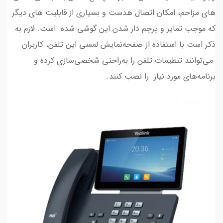
های مزاحم، امکان اتصال هدست و بسیاری از قابلیت های دیگر
که موجب تمایز و پرچم دار شدن این گوشی شده است. لازم به
ذکر است با استفاده از صفحه‌نمایش لمسی این تلفن، کاربران
می‌توانند تنظیمات تلفن را به‌راحتی شخصی‌سازی کرده و
برنامه‌های مورد نیاز را نصب کنند.