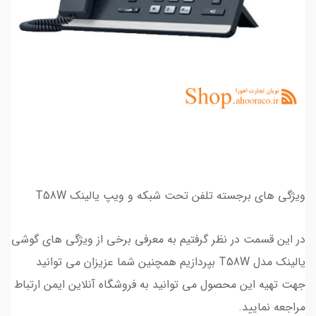
ویژگی های برجسته تلفن تحت شبکه و ویپ یالینک T58W
در این قسمت در نظر گرفتیم به معرفی برخی از ویژگی های گوشی
یالینک مدل T58W بپردازیم همچنین شما عزیزان می توانید
جهت تهیه این محصول می توانید به فروشگاه آنلاین ایمن ارتباط
مراجعه نمایید.