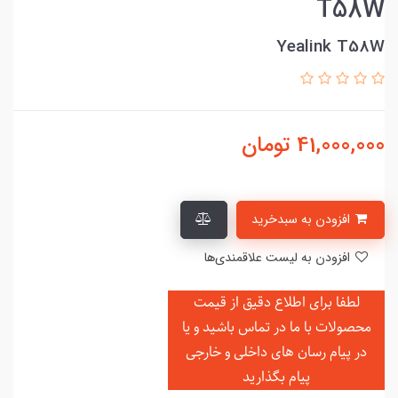
T58W
Yealink T58W
41,000,000
تومان
افزودن به سبدخرید
افزودن به لیست علاقمندی‌ها
لطفا برای اطلاع دقیق از قیمت
محصولات با ما در تماس باشید و یا
در
پیام رسان های داخلی و خارجی
پیام بگذارید