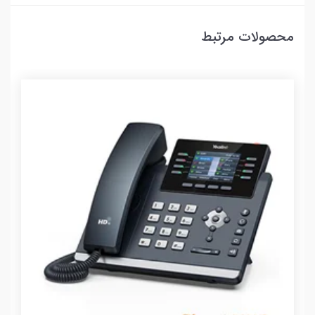
محصولات مرتبط