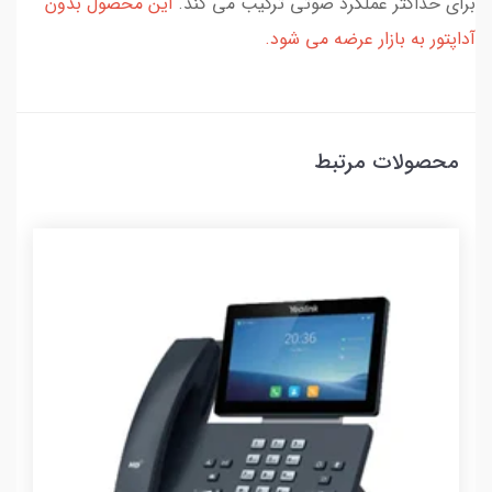
برای حداکثر عملکرد صوتی ترکیب می کند.
این محصول بدون
آداپتور به بازار عرضه می شود.
محصولات مرتبط