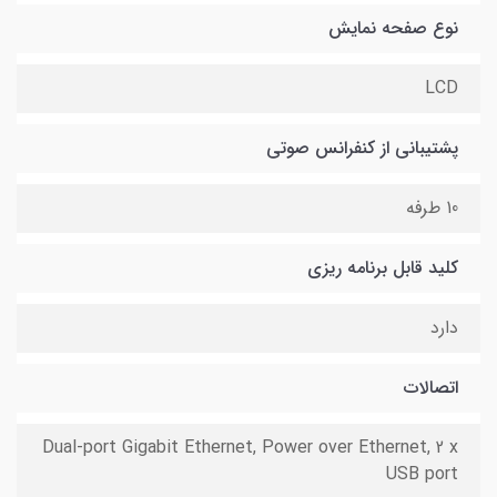
نوع صفحه نمایش
LCD
پشتیبانی از کنفرانس صوتی
10 طرفه
کلید قابل برنامه ریزی
دارد
اتصالات
Dual-port Gigabit Ethernet, Power over Ethernet, 2 x
USB port