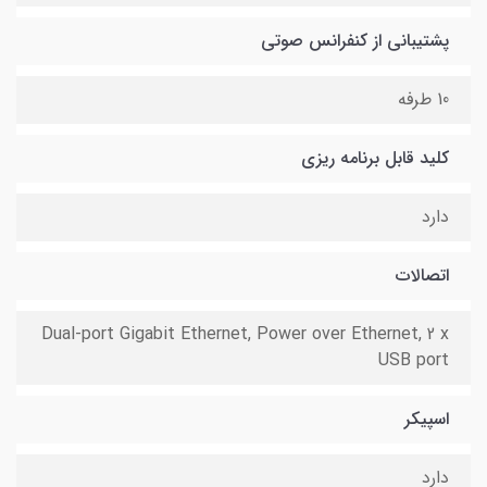
پشتیبانی از کنفرانس صوتی
10 طرفه
کلید قابل برنامه ریزی
دارد
اتصالات
Dual-port Gigabit Ethernet, Power over Ethernet, 2 x
USB port
اسپیکر
دارد