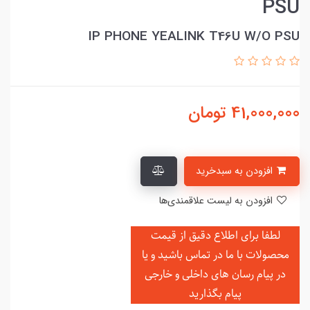
PSU
IP PHONE YEALINK T46U W/O PSU
41,000,000
تومان
افزودن به سبدخرید
افزودن به لیست علاقمندی‌ها
لطفا برای اطلاع دقیق از قیمت
محصولات با ما در تماس باشید و یا
در
پیام رسان های داخلی و خارجی
پیام بگذارید