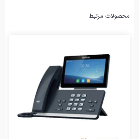
محصولات مرتبط